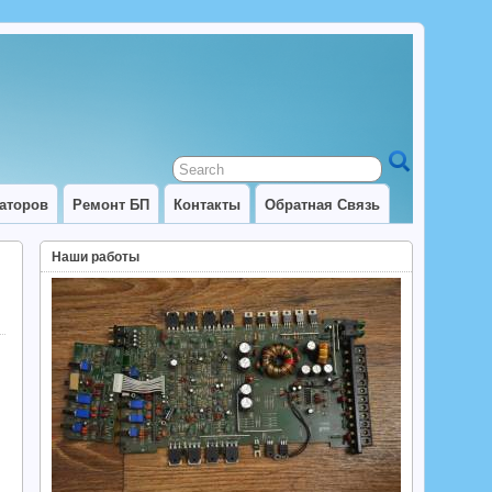
аторов
Ремонт БП
Контакты
Обратная Связь
Наши работы