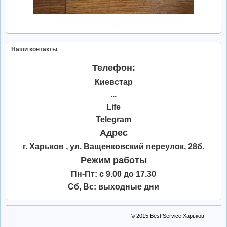
Наши контакты
Телефон:
Киевстар
...
Life
Telegram
Адрес
г. Харьков , ул. Ващенковский переулок, 28б.
Режим работы
Пн-Пт: с 9.00 до 17.30
Сб, Вс: выходные дни
© 2015
Best Service Харьков