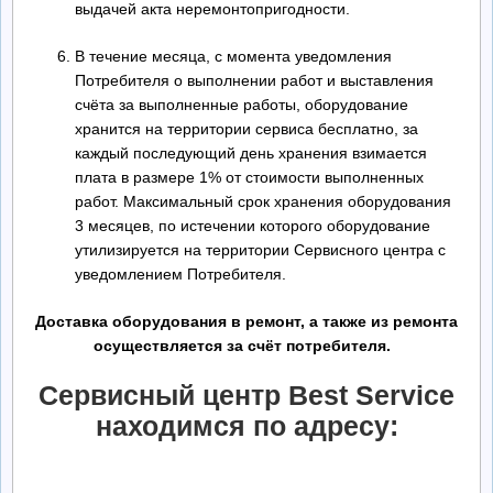
выдачей акта неремонтопригодности.
В течение месяца, с момента уведомления
Потребителя о выполнении работ и выставления
счёта за выполненные работы, оборудование
хранится на территории сервиса бесплатно, за
каждый последующий день хранения взимается
плата в размере 1% от стоимости выполненных
работ. Максимальный срок хранения оборудования
3 месяцев, по истечении которого оборудование
утилизируется на территории Сервисного центра с
уведомлением Потребителя.
Доставка оборудования в ремонт, а также из ремонта
осуществляется за счёт потребителя.
Сервисный центр Best Service
находимся по адресу: