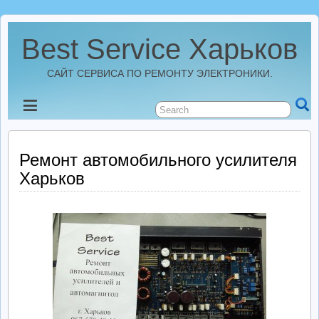
Best Service Харьков
САЙТ СЕРВИСА ПО РЕМОНТУ ЭЛЕКТРОНИКИ.
Новости
Best Service Харьков
Ремонт автомобильного усилителя
Харьков
Ремонт Усилителей
Ремонт Автомагнитол
Ремонт StarLine
Ремонт Видеорегистраторов