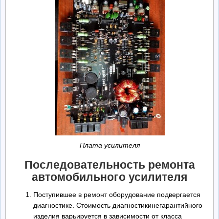
Плата усилителя
Последовательность ремонта
автомобильного усилителя
Поступившее в ремонт оборудование подвергается
диагностике. Стоимость диагностикинегарантийного
изделия варьируется в зависимости от класса