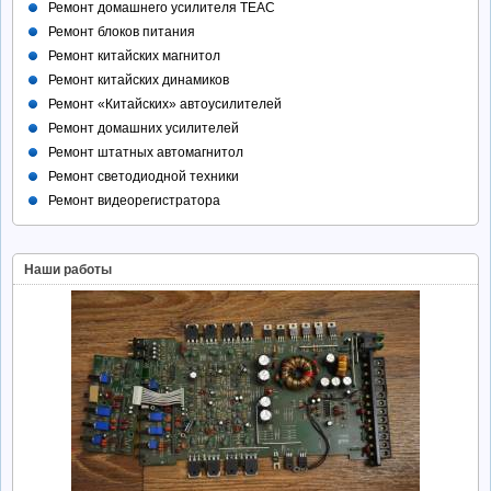
Ремонт домашнего усилителя TEAC
Ремонт блоков питания
Ремонт китайских магнитол
Ремонт китайских динамиков
Ремонт «Китайских» автоусилителей
Ремонт домашних усилителей
Ремонт штатных автомагнитол
Ремонт светодиодной техники
Ремонт видеорегистратора
Наши работы