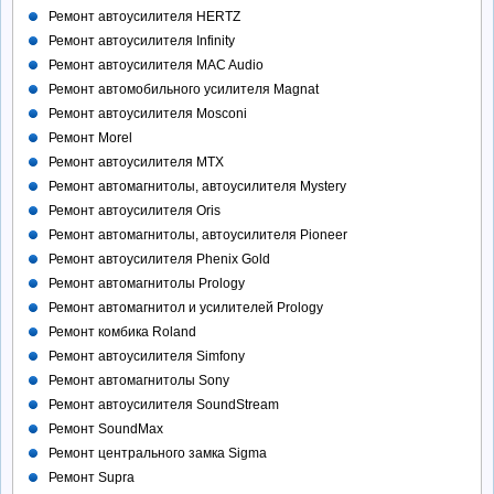
Ремонт автоусилителя HERTZ
Ремонт автоусилителя Infinity
Ремонт автоусилителя MAC Audio
Ремонт автомобильного усилителя Magnat
Ремонт автоусилителя Mosconi
Ремонт Morel
Ремонт автоусилителя MTX
Ремонт автомагнитолы, автоусилителя Mystery
Ремонт автоусилителя Oris
Ремонт автомагнитолы, автоусилителя Pioneer
Ремонт автоусилителя Phenix Gold
Ремонт автомагнитолы Prology
Ремонт автомагнитол и усилителей Prology
Ремонт комбика Roland
Ремонт автоусилителя Simfony
Ремонт автомагнитолы Sony
Ремонт автоусилителя SoundStream
Ремонт SoundMax
Ремонт центрального замка Sigma
Ремонт Supra