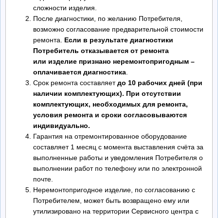
сложности изделия.
После диагностики, по желанию Потребителя,
возможно согласование предварительной стоимости
ремонта.
Если в результате диагностики
Потребитель отказывается от ремонта
или
изделие признано неремонтопригодным –
оплачивается диагностика
.
Срок ремонта составляет
до 10 рабочих дней (при
наличии комплектующих). При
отсутствии
комплектующих, необходимых для ремонта,
условия ремонта и сроки
согласовываются
индивидуально.
Гарантия на отремонтированное оборудование
составляет 1 месяц с момента выставления счёта за
выполненные работы и уведомления Потребителя о
выполнении работ по телефону или по электронной
почте.
Неремонтопригодное изделие, по согласованию с
Потребителем, может быть возвращено ему или
утилизировано на территории Сервисного центра с