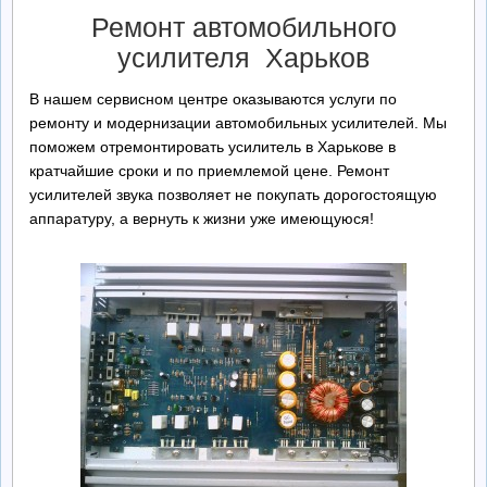
Ремонт автомобильного
усилителя Харьков
В нашем сервисном центре оказываются услуги по
ремонту и модернизации автомобильных усилителей. Мы
поможем отремонтировать усилитель в Харькове в
кратчайшие сроки и по приемлемой цене. Ремонт
усилителей звука позволяет не покупать дорогостоящую
аппаратуру, а вернуть к жизни уже имеющуюся!