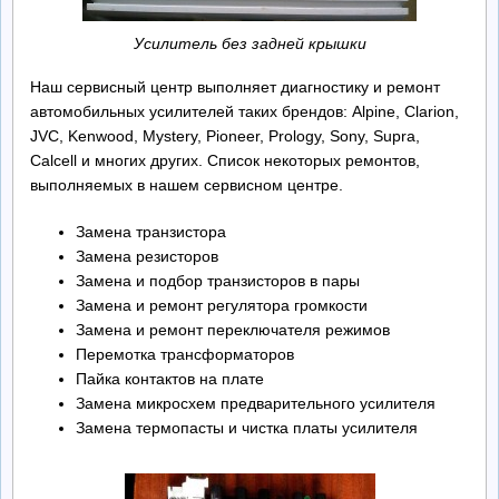
Усилитель без задней крышки
Наш сервисный центр выполняет диагностику и ремонт
автомобильных усилителей таких брендов: Alpine, Clarion,
JVC, Kenwood, Mystery, Pioneer, Prology, Sony, Supra,
Calcell и многих других. Список некоторых ремонтов,
выполняемых в нашем сервисном центре.
Замена транзистора
Замена резисторов
Замена и подбор транзисторов в пары
Замена и ремонт регулятора громкости
Замена и ремонт переключателя режимов
Перемотка трансформаторов
Пайка контактов на плате
Замена микросхем предварительного усилителя
Замена термопасты и чистка платы усилителя