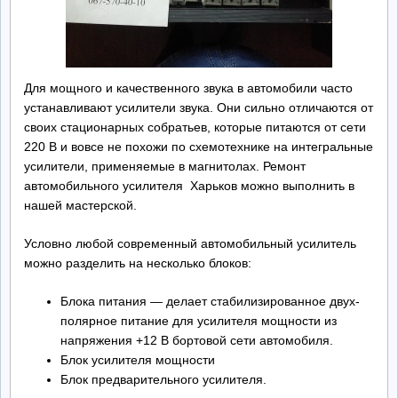
Ремонт БП
Контакты
Для мощного и качественного звука в автомобили часто
устанавливают усилители звука. Они сильно отличаются от
Обратная Связь
своих стационарных собратьев, которые питаются от сети
220 В и вовсе не похожи по схемотехнике на интегральные
усилители, применяемые в магнитолах. Ремонт
автомобильного усилителя Харьков можно выполнить в
нашей мастерской.
Условно любой современный автомобильный усилитель
можно разделить на несколько блоков:
Блока питания — делает стабилизированное двух-
полярное питание для усилителя мощности из
напряжения +12 В бортовой сети автомобиля.
Блок усилителя мощности
Блок предварительного усилителя.