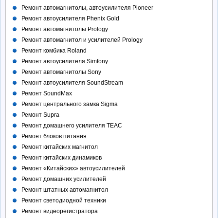
Ремонт автомагнитолы, автоусилителя Pioneer
Ремонт автоусилителя Phenix Gold
Ремонт автомагнитолы Prology
Ремонт автомагнитол и усилителей Prology
Ремонт комбика Roland
Ремонт автоусилителя Simfony
Ремонт автомагнитолы Sony
Ремонт автоусилителя SoundStream
Ремонт SoundMax
Ремонт центрального замка Sigma
Ремонт Supra
Ремонт домашнего усилителя TEAC
Ремонт блоков питания
Ремонт китайских магнитол
Ремонт китайских динамиков
Ремонт «Китайских» автоусилителей
Ремонт домашних усилителей
Ремонт штатных автомагнитол
Ремонт светодиодной техники
Ремонт видеорегистратора