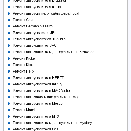
Ремонт автоусилителя DragSter
Ремонт автоусилителя ICON
Ремонт автоусилиеля, сабвуфера Focal
Ремонт Gazer
Ремонт German Maestro
Ремонт автоусилиеля JBL
Ремонт автоусилителя JL Audio
Ремонт автомагнитол JVC
Ремонт автомагнитолы, автоусилителя Kenwood
Ремонт Kicker
Ремонт Kicx
Ремонт Helix
Ремонт автоусилителя HERTZ
Ремонт автоусилителя Infinity
Ремонт автоусилителя MAC Audio
Ремонт автомобильного усилителя Magnat
Ремонт автоусилителя Mosconi
Ремонт Morel
Ремонт автоусилителя MTX
Ремонт автомагнитолы, автоусилителя Mystery
Ремонт автоусилителя Oris