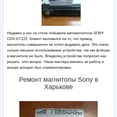
Ремонт БП
Контакты
Недавно у нас на столе побывала автомагнитола SONY
Обратная Связь
CDX-GT222. Клиент жаловался на то, что привод
магнитолы совершенно не хотел выдавать диск. Это очень
сильно мешало использованию устройства, так как флешки
в магнитоле не было. Владелец устройства попросил нас
решить этот вопрос. Наши мастера взялись за работу и
вскоре аппарат был отремонтирован.
Ремонт магнитолы Sony в
Харькове