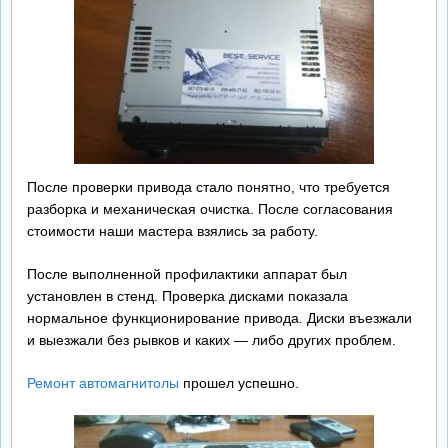
После проверки привода стало понятно, что требуется
разборка и механическая очистка. После согласования
стоимости наши мастера взялись за работу.
После выполненной профилактики аппарат был
установлен в стенд. Проверка дисками показала
нормальное функционирование привода. Диски въезжали
и выезжали без рывков и каких — либо других проблем.
Ремонт автомагнитолы
прошел успешно.