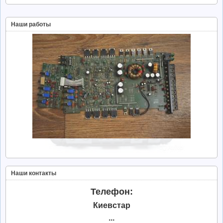
Наши работы
Наши контакты
Телефон:
Киевстар
...