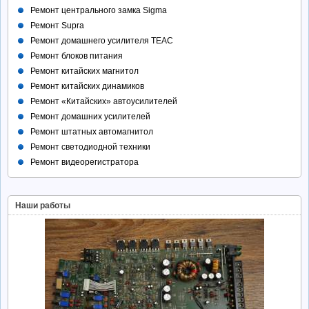
Ремонт центрального замка Sigma
Ремонт Supra
Ремонт домашнего усилителя TEAC
Ремонт блоков питания
Ремонт китайских магнитол
Ремонт китайских динамиков
Ремонт «Китайских» автоусилителей
Ремонт домашних усилителей
Ремонт штатных автомагнитол
Ремонт светодиодной техники
Ремонт видеорегистратора
Наши работы