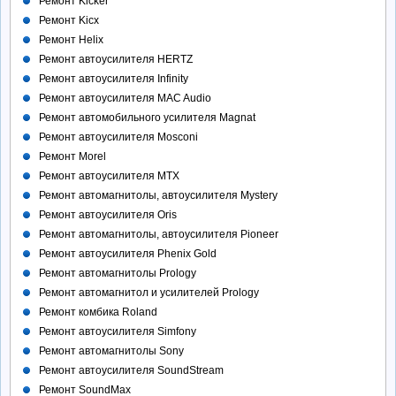
Ремонт Kicker
Ремонт Kicx
Ремонт Helix
Ремонт автоусилителя HERTZ
Ремонт автоусилителя Infinity
Ремонт автоусилителя MAC Audio
Ремонт автомобильного усилителя Magnat
Ремонт автоусилителя Mosconi
Ремонт Morel
Ремонт автоусилителя MTX
Ремонт автомагнитолы, автоусилителя Mystery
Ремонт автоусилителя Oris
Ремонт автомагнитолы, автоусилителя Pioneer
Ремонт автоусилителя Phenix Gold
Ремонт автомагнитолы Prology
Ремонт автомагнитол и усилителей Prology
Ремонт комбика Roland
Ремонт автоусилителя Simfony
Ремонт автомагнитолы Sony
Ремонт автоусилителя SoundStream
Ремонт SoundMax