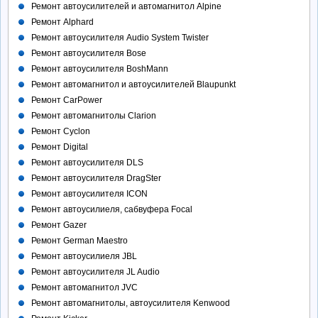
Ремонт автоусилителей и автомагнитол Alpine
Ремонт Alphard
Ремонт автоусилителя Audio System Twister
Ремонт автоусилителя Bose
Ремонт автоусилителя BoshMann
Ремонт автомагнитол и автоусилителей Blaupunkt
Ремонт CarPower
Ремонт автомагнитолы Clarion
Ремонт Cyclon
Ремонт Digital
Ремонт автоусилителя DLS
Ремонт автоусилителя DragSter
Ремонт автоусилителя ICON
Ремонт автоусилиеля, сабвуфера Focal
Ремонт Gazer
Ремонт German Maestro
Ремонт автоусилиеля JBL
Ремонт автоусилителя JL Audio
Ремонт автомагнитол JVC
Ремонт автомагнитолы, автоусилителя Kenwood