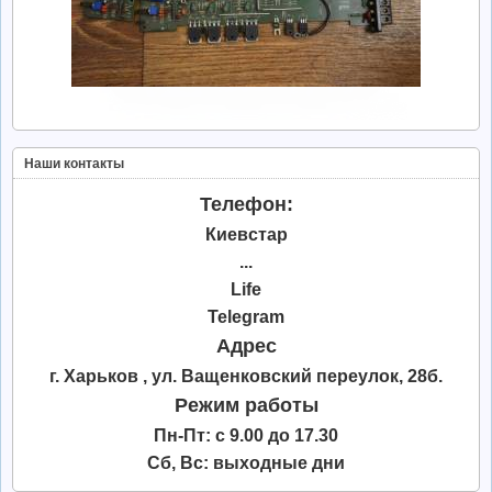
Наши контакты
Телефон:
Киевстар
...
Life
Telegram
Адрес
г. Харьков , ул. Ващенковский переулок, 28б.
Режим работы
Пн-Пт: с 9.00 до 17.30
Сб, Вс: выходные дни