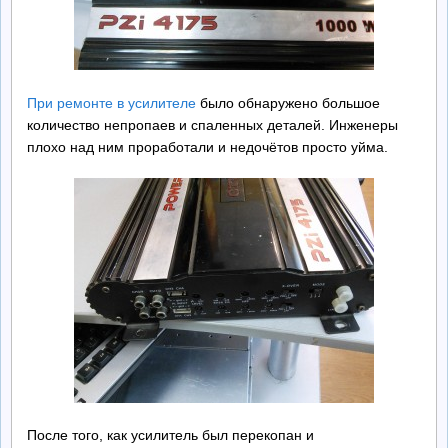
При ремонте в усилителе
было обнаружено большое
количество непропаев и спаленных деталей. Инженеры
плохо над ним проработали и недочётов просто уйма.
После того, как усилитель был перекопан и