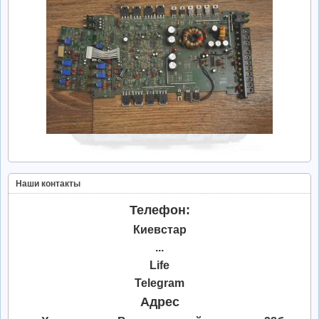
Наши контакты
Телефон:
Киевстар
...
Life
Telegram
Адрес