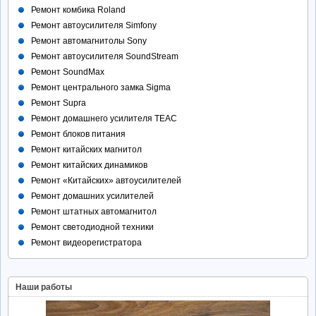
Ремонт комбика Roland
Ремонт автоусилителя Simfony
Ремонт автомагнитолы Sony
Ремонт автоусилителя SoundStream
Ремонт SoundMax
Ремонт центрального замка Sigma
Ремонт Supra
Ремонт домашнего усилителя TEAC
Ремонт блоков питания
Ремонт китайских магнитол
Ремонт китайских динамиков
Ремонт «Китайских» автоусилителей
Ремонт домашних усилителей
Ремонт штатных автомагнитол
Ремонт светодиодной техники
Ремонт видеорегистратора
Наши работы