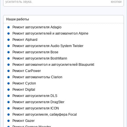
усилитель звука.
кнопки
Наши работы
Ремонт автоусилителя Adagio
Ремонт автоусилителей и автомагнитол Alpine
Ремонт Alphard
Ремонт автоусилителя Audio System Twister
Ремонт автоусилителя Bose
Ремонт автоусилителя BoshMann
Ремонт автомагнитол и автоусилителей Blaupunkt
Ремонт CarPower
Ремонт автомагнитолы Clarion
Ремонт Cyclon
Ремонт Digital
Ремонт автоусилителя DLS
Ремонт автоусилителя DragSter
Ремонт автоусилителя ICON
Ремонт автоусилиеля, сабвуфера Focal
Ремонт Gazer
Ремонт German Maestro