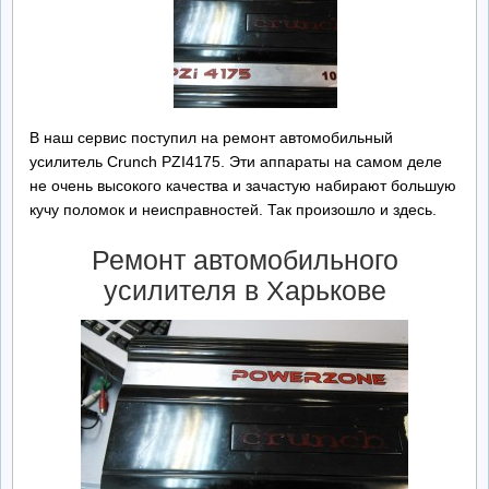
Ремонт БП
Контакты
В наш сервис поступил на ремонт автомобильный
Обратная Связь
усилитель Crunch PZI4175. Эти аппараты на самом деле
не очень высокого качества и зачастую набирают большую
кучу поломок и неисправностей. Так произошло и здесь.
Ремонт автомобильного
усилителя в Харькове