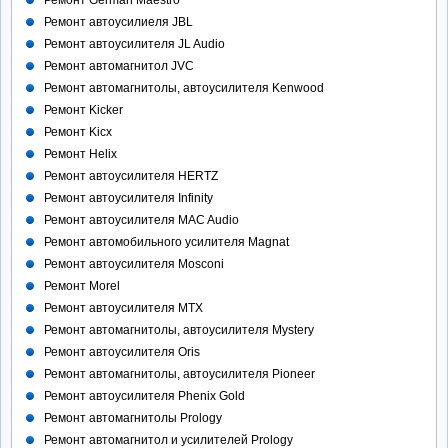
Ремонт автоусилиеля JBL
Ремонт автоусилителя JL Audio
Ремонт автомагнитол JVC
Ремонт автомагнитолы, автоусилителя Kenwood
Ремонт Kicker
Ремонт Kicx
Ремонт Helix
Ремонт автоусилителя HERTZ
Ремонт автоусилителя Infinity
Ремонт автоусилителя MAC Audio
Ремонт автомобильного усилителя Magnat
Ремонт автоусилителя Mosconi
Ремонт Morel
Ремонт автоусилителя MTX
Ремонт автомагнитолы, автоусилителя Mystery
Ремонт автоусилителя Oris
Ремонт автомагнитолы, автоусилителя Pioneer
Ремонт автоусилителя Phenix Gold
Ремонт автомагнитолы Prology
Ремонт автомагнитол и усилителей Prology