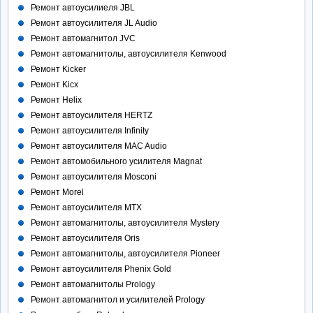
Ремонт автоусилиеля JBL
Ремонт автоусилителя JL Audio
Ремонт автомагнитол JVC
Ремонт автомагнитолы, автоусилителя Kenwood
Ремонт Kicker
Ремонт Kicx
Ремонт Helix
Ремонт автоусилителя HERTZ
Ремонт автоусилителя Infinity
Ремонт автоусилителя MAC Audio
Ремонт автомобильного усилителя Magnat
Ремонт автоусилителя Mosconi
Ремонт Morel
Ремонт автоусилителя MTX
Ремонт автомагнитолы, автоусилителя Mystery
Ремонт автоусилителя Oris
Ремонт автомагнитолы, автоусилителя Pioneer
Ремонт автоусилителя Phenix Gold
Ремонт автомагнитолы Prology
Ремонт автомагнитол и усилителей Prology