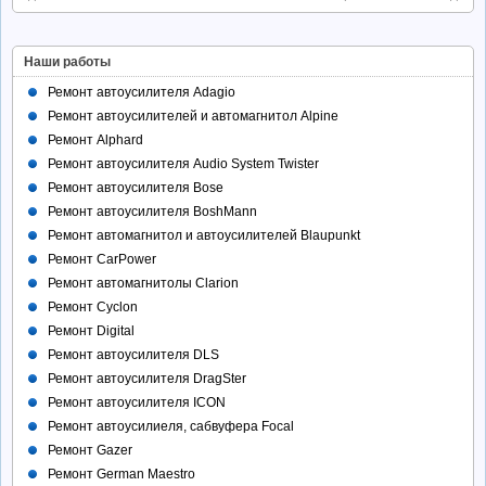
Наши работы
Ремонт автоусилителя Adagio
Ремонт автоусилителей и автомагнитол Alpine
Ремонт Alphard
Ремонт автоусилителя Audio System Twister
Ремонт автоусилителя Bose
Ремонт автоусилителя BoshMann
Ремонт автомагнитол и автоусилителей Blaupunkt
Ремонт CarPower
Ремонт автомагнитолы Clarion
Ремонт Cyclon
Ремонт Digital
Ремонт автоусилителя DLS
Ремонт автоусилителя DragSter
Ремонт автоусилителя ICON
Ремонт автоусилиеля, сабвуфера Focal
Ремонт Gazer
Ремонт German Maestro