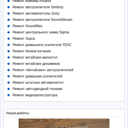
Ремонт комбика Roland
Ремонт автоусилителя Simfony
Ремонт автомагнитолы Sony
Ремонт автоусилителя SoundStream
Ремонт SoundMax
Ремонт центрального замка Sigma
Ремонт Supra
Ремонт домашнего усилителя TEAC
Ремонт блоков питания
Ремонт китайских магнитол
Ремонт китайских динамиков
Ремонт «Китайских» автоусилителей
Ремонт домашних усилителей
Ремонт штатных автомагнитол
Ремонт светодиодной техники
Ремонт видеорегистратора
Наши работы