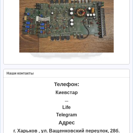
Наши контакты
Телефон:
Киевстар
...
Life
Telegram
Адрес
г. Харьков , ул. Ващенковский переулок, 28б.