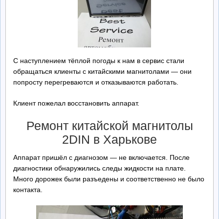
Ремонт БП
Контакты
С наступлением тёплой погоды к нам в сервис стали
Обратная Связь
обращаться клиенты с китайскими магнитолами — они
попросту перегреваются и отказываются работать.
Клиент пожелал восстановить аппарат.
Ремонт китайской магнитолы
2DIN в Харькове
Аппарат пришёл с диагнозом — не включается. После
диагностики обнаружились следы жидкости на плате.
Много дорожек были разъедены и соответственно не было
контакта.