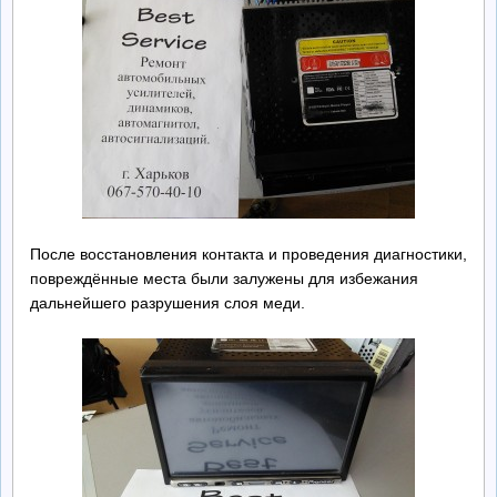
После восстановления контакта и проведения диагностики,
повреждённые места были залужены для избежания
дальнейшего разрушения слоя меди.