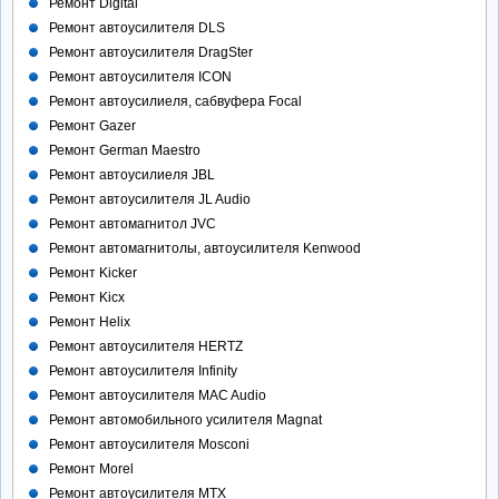
Ремонт Digital
Ремонт автоусилителя DLS
Ремонт автоусилителя DragSter
Ремонт автоусилителя ICON
Ремонт автоусилиеля, сабвуфера Focal
Ремонт Gazer
Ремонт German Maestro
Ремонт автоусилиеля JBL
Ремонт автоусилителя JL Audio
Ремонт автомагнитол JVC
Ремонт автомагнитолы, автоусилителя Kenwood
Ремонт Kicker
Ремонт Kicx
Ремонт Helix
Ремонт автоусилителя HERTZ
Ремонт автоусилителя Infinity
Ремонт автоусилителя MAC Audio
Ремонт автомобильного усилителя Magnat
Ремонт автоусилителя Mosconi
Ремонт Morel
Ремонт автоусилителя MTX