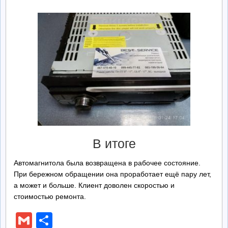
В итоге
Автомагнитола была возвращена в рабочее состояние.
При бережном обращении она проработает ещё пару лет,
а может и больше. Клиент доволен скоростью и
стоимостью ремонта.
Gmail
Отправить