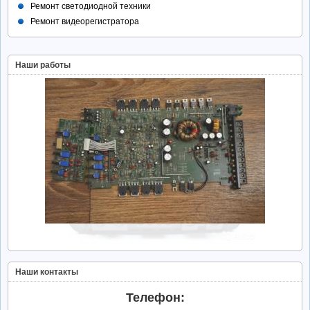
Ремонт светодиодной техники
Ремонт видеорегистратора
Наши работы
Наши контакты
Телефон: