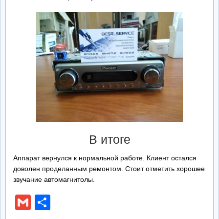
В итоге
Аппарат вернулся к нормальной работе. Клиент остался
доволен проделанным ремонтом. Стоит отметить хорошее
звучание автомагнитолы.
Gmail
Отправить