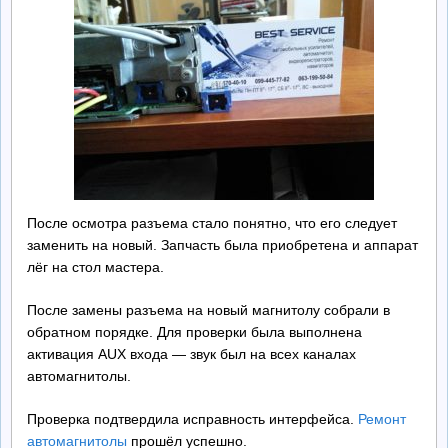
После осмотра разъема стало понятно, что его следует
заменить на новый. Запчасть была приобретена и аппарат
лёг на стол мастера.
После замены разъема на новый магнитолу собрали в
обратном порядке. Для проверки была выполнена
активация AUX входа — звук был на всех каналах
автомагнитолы.
Проверка подтвердила исправность интерфейса.
Ремонт
автомагнитолы
прошёл успешно.