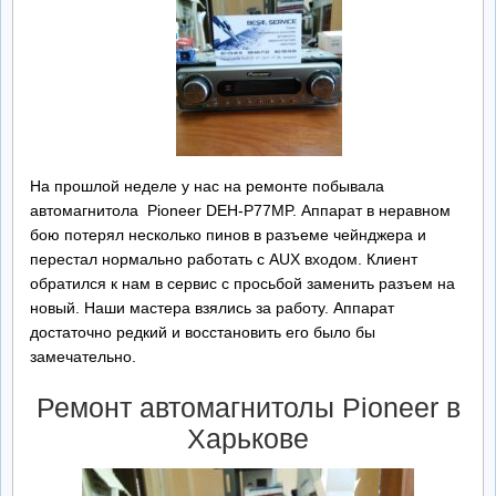
Ремонт БП
Контакты
Обратная Связь
На прошлой неделе у нас на ремонте побывала
автомагнитола Pioneer DEH-P77MP. Аппарат в неравном
бою потерял несколько пинов в разъеме чейнджера и
перестал нормально работать с AUX входом. Клиент
обратился к нам в сервис с просьбой заменить разъем на
новый. Наши мастера взялись за работу. Аппарат
достаточно редкий и восстановить его было бы
замечательно.
Ремонт автомагнитолы Pioneer в
Харькове