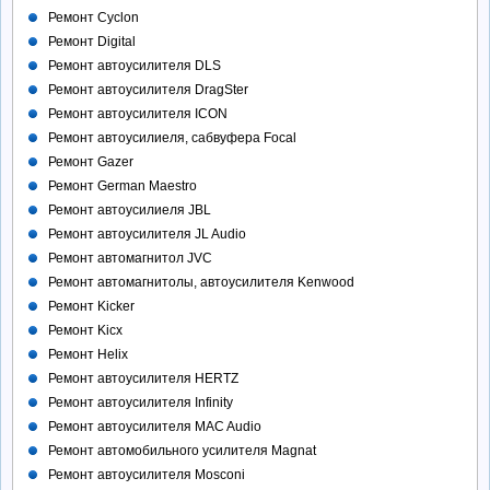
Ремонт Cyclon
Ремонт Digital
Ремонт автоусилителя DLS
Ремонт автоусилителя DragSter
Ремонт автоусилителя ICON
Ремонт автоусилиеля, сабвуфера Focal
Ремонт Gazer
Ремонт German Maestro
Ремонт автоусилиеля JBL
Ремонт автоусилителя JL Audio
Ремонт автомагнитол JVC
Ремонт автомагнитолы, автоусилителя Kenwood
Ремонт Kicker
Ремонт Kicx
Ремонт Helix
Ремонт автоусилителя HERTZ
Ремонт автоусилителя Infinity
Ремонт автоусилителя MAC Audio
Ремонт автомобильного усилителя Magnat
Ремонт автоусилителя Mosconi