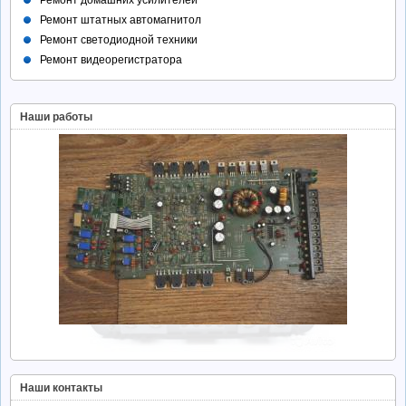
Ремонт домашних усилителей
Ремонт штатных автомагнитол
Ремонт светодиодной техники
Ремонт видеорегистратора
Наши работы
Наши контакты