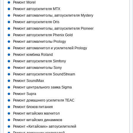
Ремонт Morel
Ремонт автоусилителя MTX
Ремонт автомагнитолы, автоусилителя Mystery
Ремонт автоусилителя Oris
Ремонт автомагнитолы, автоусилителя Pioneer
Ремонт автоусилителя Phenix Gold
Ремонт автомагнитолы Prology
Ремонт автомагнитол и усилителей Prology
Ремонт комбика Roland
Ремонт автоусилителя Simfony
Ремонт автомагнитолы Sony
Ремонт автоусилителя SoundStream
Ремонт SoundMax
Ремонт центрального замка Sigma
Ремонт Supra
Ремонт домашнего усилителя TEAC
Ремонт блоков питания
Ремонт китайских магнитол
Ремонт китайских динамиков
Ремонт «Китайских» автоусилителей