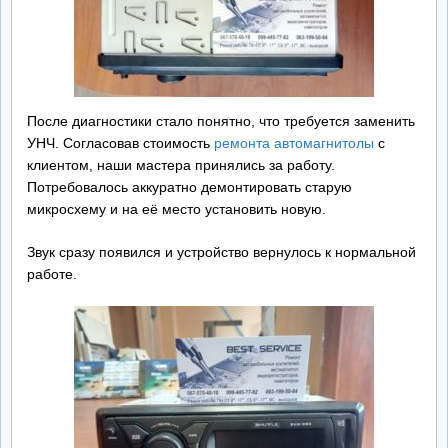
После диагностики стало понятно, что требуется заменить
УНЧ. Согласовав стоимость
ремонта автомагнитолы
с
клиентом, наши мастера принялись за работу.
Потребовалось аккуратно демонтировать старую
микросхему и на её место установить новую.
Звук сразу появился и устройство вернулось к нормальной
работе.