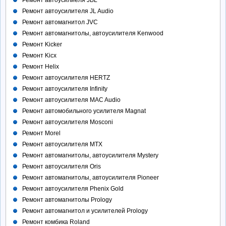
Ремонт автоусилиеля JBL
Ремонт автоусилителя JL Audio
Ремонт автомагнитол JVC
Ремонт автомагнитолы, автоусилителя Kenwood
Ремонт Kicker
Ремонт Kicx
Ремонт Helix
Ремонт автоусилителя HERTZ
Ремонт автоусилителя Infinity
Ремонт автоусилителя MAC Audio
Ремонт автомобильного усилителя Magnat
Ремонт автоусилителя Mosconi
Ремонт Morel
Ремонт автоусилителя MTX
Ремонт автомагнитолы, автоусилителя Mystery
Ремонт автоусилителя Oris
Ремонт автомагнитолы, автоусилителя Pioneer
Ремонт автоусилителя Phenix Gold
Ремонт автомагнитолы Prology
Ремонт автомагнитол и усилителей Prology
Ремонт комбика Roland