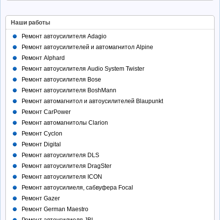
Наши работы
Ремонт автоусилителя Adagio
Ремонт автоусилителей и автомагнитол Alpine
Ремонт Alphard
Ремонт автоусилителя Audio System Twister
Ремонт автоусилителя Bose
Ремонт автоусилителя BoshMann
Ремонт автомагнитол и автоусилителей Blaupunkt
Ремонт CarPower
Ремонт автомагнитолы Clarion
Ремонт Cyclon
Ремонт Digital
Ремонт автоусилителя DLS
Ремонт автоусилителя DragSter
Ремонт автоусилителя ICON
Ремонт автоусилиеля, сабвуфера Focal
Ремонт Gazer
Ремонт German Maestro