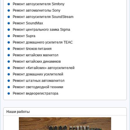
Ремонт автоусилителя Simfony
Ремонт автомагнитолы Sony
Ремонт автоусилителя SoundStream
Ремонт SoundMax
Ремонт центрального замка Sigma
Ремонт Supra
Ремонт домашнего усилителя TEAC
Ремонт блоков питания
Ремонт китайских магнитол
Ремонт китайских динамиков
Ремонт «Китайских» автоусилителей
Ремонт домашних усилителей
Ремонт штатных автомагнитол
Ремонт светодиодной техники
Ремонт видеорегистратора
Наши работы