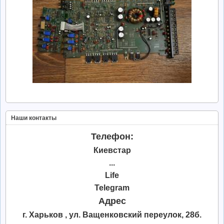
Наши контакты
Телефон:
Киевстар
...
Life
Telegram
Адрес
г. Харьков , ул. Ващенковский переулок, 28б.