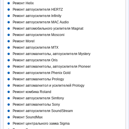
Ремонт Helix
Ремонт автоусилителя HERTZ
Ремонт автоусилителя Infinity
Ремонт автоусилителя MAC Audio
Ремонт автомобильного усилителя Magnat
Ремонт автоусилителя Mosconi
Ремонт Morel
Ремонт автоусилителя MTX
Ремонт автомагнитолы, автоусилителя Mystery
Ремонт автоусилителя Oris
Ремонт автомагнитолы, автоусилителя Pioneer
Ремонт автоусилителя Phenix Gold
Ремонт автомагнитолы Prology
Ремонт автомагнитол и усилителей Prology
Ремонт комбика Roland
Ремонт автоусилителя Simfony
Ремонт автомагнитолы Sony
Ремонт автоусилителя SoundStream
Ремонт SoundMax
Ремонт центрального замка Sigma