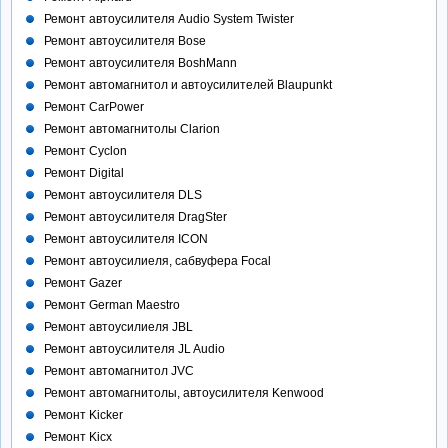
Ремонт автоусилителя Audio System Twister
Ремонт автоусилителя Bose
Ремонт автоусилителя BoshMann
Ремонт автомагнитол и автоусилителей Blaupunkt
Ремонт CarPower
Ремонт автомагнитолы Clarion
Ремонт Cyclon
Ремонт Digital
Ремонт автоусилителя DLS
Ремонт автоусилителя DragSter
Ремонт автоусилителя ICON
Ремонт автоусилиеля, сабвуфера Focal
Ремонт Gazer
Ремонт German Maestro
Ремонт автоусилиеля JBL
Ремонт автоусилителя JL Audio
Ремонт автомагнитол JVC
Ремонт автомагнитолы, автоусилителя Kenwood
Ремонт Kicker
Ремонт Kicx