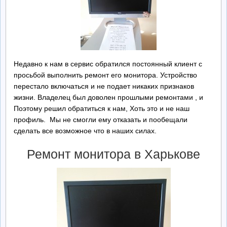
Ремонт БП
Контакты
Недавно к нам в сервис обратился постоянный клиент с
Обратная Связь
просьбой выполнить ремонт его монитора. Устройство
перестало включаться и не подает никаких признаков
жизни. Владелец был доволен прошлыми ремонтами , и
Поэтому решил обратиться к нам, Хоть это и не наш
профиль. Мы не смогли ему отказать и пообещали
сделать все возможное что в наших силах.
Ремонт монитора в Харькове