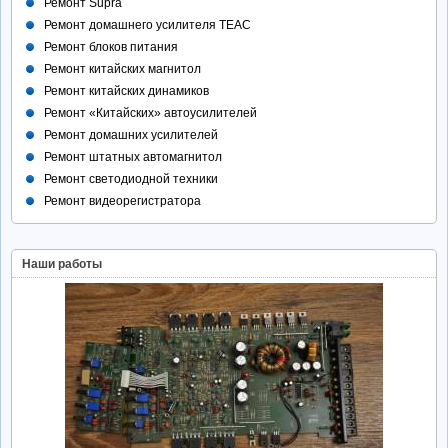
Ремонт Supra
Ремонт домашнего усилителя TEAC
Ремонт блоков питания
Ремонт китайских магнитол
Ремонт китайских динамиков
Ремонт «Китайских» автоусилителей
Ремонт домашних усилителей
Ремонт штатных автомагнитол
Ремонт светодиодной техники
Ремонт видеорегистратора
Наши работы