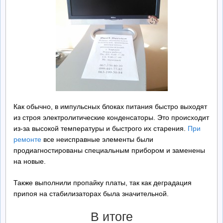
Как обычно, в импульсных блоках питания быстро выходят
из строя электролитические конденсаторы. Это происходит
из-за высокой температуры и быстрого их старения.
При
ремонте
все неисправные элементы были
продиагностированы специальным прибором и заменены
на новые.
Также выполнили пропайку платы, так как деградация
припоя на стабилизаторах была значительной.
В итоге