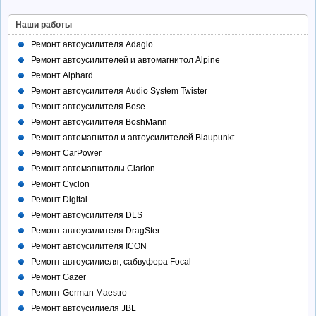
Наши работы
Ремонт автоусилителя Adagio
Ремонт автоусилителей и автомагнитол Alpine
Ремонт Alphard
Ремонт автоусилителя Audio System Twister
Ремонт автоусилителя Bose
Ремонт автоусилителя BoshMann
Ремонт автомагнитол и автоусилителей Blaupunkt
Ремонт CarPower
Ремонт автомагнитолы Clarion
Ремонт Cyclon
Ремонт Digital
Ремонт автоусилителя DLS
Ремонт автоусилителя DragSter
Ремонт автоусилителя ICON
Ремонт автоусилиеля, сабвуфера Focal
Ремонт Gazer
Ремонт German Maestro
Ремонт автоусилиеля JBL