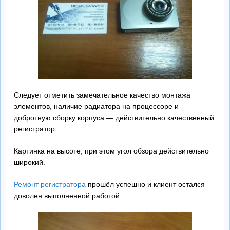
Следует отметить замечательное качество монтажа
элементов, наличие радиатора на процессоре и
добротную сборку корпуса — действительно качественный
регистратор.
Картинка на высоте, при этом угол обзора действительно
широкий.
Ремонт регистратора
прошёл успешно и клиент остался
доволен выполненной работой.