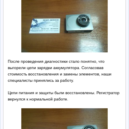
После проведения диагностики стало понятно, что
выгорели цепи зарядки аккумулятора. Согласовав
стоимость восстановления и замены элементов, наши
специалисты принялись за работу.
Цепи питания и защиты были восстановлены. Регистратор
вернулся к нормальной работе.