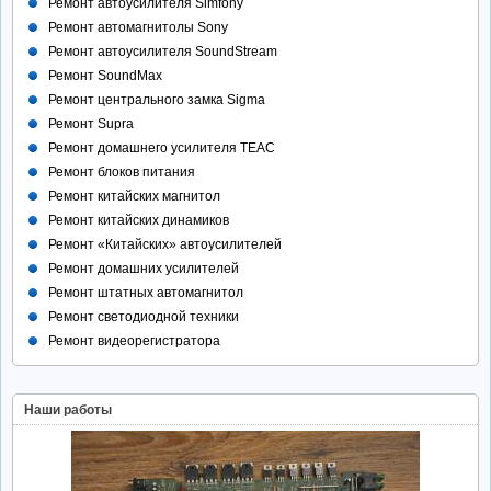
Ремонт автоусилителя Simfony
Ремонт автомагнитолы Sony
Ремонт автоусилителя SoundStream
Ремонт SoundMax
Ремонт центрального замка Sigma
Ремонт Supra
Ремонт домашнего усилителя TEAC
Ремонт блоков питания
Ремонт китайских магнитол
Ремонт китайских динамиков
Ремонт «Китайских» автоусилителей
Ремонт домашних усилителей
Ремонт штатных автомагнитол
Ремонт светодиодной техники
Ремонт видеорегистратора
Наши работы