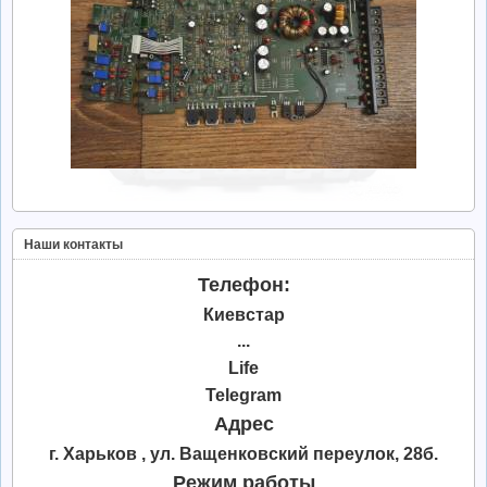
Наши контакты
Телефон:
Киевстар
...
Life
Telegram
Адрес
г. Харьков , ул. Ващенковский переулок, 28б.
Режим работы