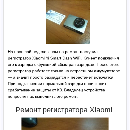
Ремонт БП
Контакты
Обратная Связь
На прошлой неделе к нам на ремонт поступил
регистратор Xiaomi Yi Smart Dash WiFi. Клиент подключил
его к зарядке с функцией «быстрая зарядка». После этого
регистратор работает только на встроенном аккумуляторе
— а значит просто разрядится и перестанет включатся.
При подключении нормальной зарядки происходит
срабатывание защиты от КЗ. Владелец устройства
попросил нас выполнить его ремонт.
Ремонт регистратора Xiaomi