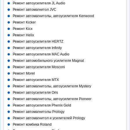
Ремонт автоусилителя JL Audio
Ремонт автомагнитол JVC
Ремонт автомагнитолы, автоусилителя Kenwood
Ремонт Kicker
Ремонт Kicx
Ремонт Helix
Ремонт автоусилителя HERTZ
Ремонт автоусилителя Infinity
Ремонт автоусилителя MAC Audio
Ремонт автомобильного усилителя Magnat
Ремонт автоусилителя Mosconi
Ремонт Morel
Ремонт автоусилителя MTX
Ремонт автомагнитолы, автоусилителя Mystery
Ремонт автоусилителя Oris
Ремонт автомагнитолы, автоусилителя Pioneer
Ремонт автоусилителя Phenix Gold
Ремонт автомагнитолы Prology
Ремонт автомагнитол и усилителей Prology
Ремонт комбика Roland