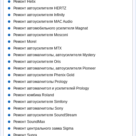
Ремонт Helix
Ремонт автоусилителя HERTZ
Ремонт автоусилителя Infinity
Ремонт автоусилителя MAC Audio
Ремонт автомобильного усилителя Magnat
Ремонт автоусилителя Mosconi
Ремонт Morel
Ремонт автоусилителя MTX
Ремонт автомагнитолы, автоусилителя Mystery
Ремонт автоусилителя Oris
Ремонт автомагнитолы, автоусилителя Pioneer
Ремонт автоусилителя Phenix Gold
Ремонт автомагнитолы Prology
Ремонт автомагнитол и усилителей Prology
Ремонт комбика Roland
Ремонт автоусилителя Simfony
Ремонт автомагнитолы Sony
Ремонт автоусилителя SoundStream
Ремонт SoundMax
Ремонт центрального замка Sigma
Ремонт Supra