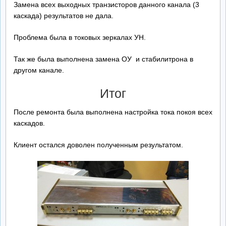
Замена всех выходных транзисторов данного канала (3
каскада) результатов не дала.
Проблема была в токовых зеркалах УН.
Так же была выполнена замена ОУ и стабилитрона в
другом канале.
Итог
После ремонта была выполнена настройка тока покоя всех
каскадов.
Клиент остался доволен полученным результатом.