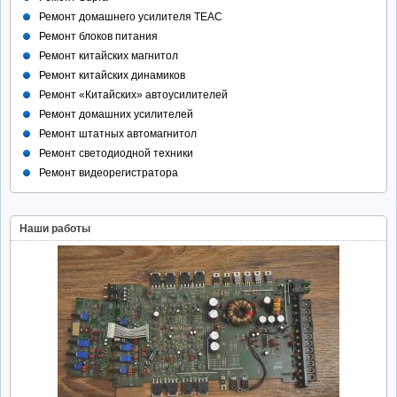
Ремонт домашнего усилителя TEAC
Ремонт блоков питания
Ремонт китайских магнитол
Ремонт китайских динамиков
Ремонт «Китайских» автоусилителей
Ремонт домашних усилителей
Ремонт штатных автомагнитол
Ремонт светодиодной техники
Ремонт видеорегистратора
Наши работы