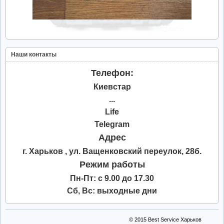
Наши контакты
Телефон:
Киевстар
...
Life
Telegram
Адрес
г. Харьков , ул. Ващенковский переулок, 28б.
Режим работы
Пн-Пт: с 9.00 до 17.30
Сб, Вс: выходные дни
© 2015
Best Service Харьков