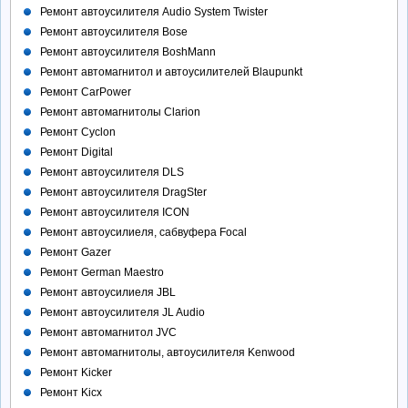
Ремонт автоусилителя Audio System Twister
Ремонт автоусилителя Bose
Ремонт автоусилителя BoshMann
Ремонт автомагнитол и автоусилителей Blaupunkt
Ремонт CarPower
Ремонт автомагнитолы Clarion
Ремонт Cyclon
Ремонт Digital
Ремонт автоусилителя DLS
Ремонт автоусилителя DragSter
Ремонт автоусилителя ICON
Ремонт автоусилиеля, сабвуфера Focal
Ремонт Gazer
Ремонт German Maestro
Ремонт автоусилиеля JBL
Ремонт автоусилителя JL Audio
Ремонт автомагнитол JVC
Ремонт автомагнитолы, автоусилителя Kenwood
Ремонт Kicker
Ремонт Kicx