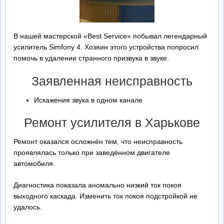
Ремонт БП
В нашей мастерской «Best Service» побывал легендарный
Контакты
усилитель Simfony 4. Хозяин этого устройства попросил
помочь в удалении странного призвука в звуке.
Обратная Связь
Заявленная неисправность
Искажения звука в одном канале
Ремонт усилителя в Харькове
Ремонт оказался осложнён тем, что неисправность
проявлялась только при заведённом двигателе
автомобиля.
Диагностика показала аномально низкий ток покоя
выходного каскада. Изменить ток покоя подстройкой не
удалось.