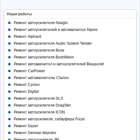
Наши работы
Ремонт автоусилителя Adagio
Ремонт автоусилителей и автомагнитол Alpine
Ремонт Alphard
Ремонт автоусилителя Audio System Twister
Ремонт автоусилителя Bose
Ремонт автоусилителя BoshMann
Ремонт автомагнитол и автоусилителей Blaupunkt
Ремонт CarPower
Ремонт автомагнитолы Clarion
Ремонт Cyclon
Ремонт Digital
Ремонт автоусилителя DLS
Ремонт автоусилителя DragSter
Ремонт автоусилителя ICON
Ремонт автоусилиеля, сабвуфера Focal
Ремонт Gazer
Ремонт German Maestro
Ремонт автоусилиеля JBL