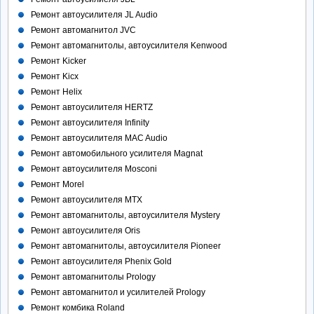
Ремонт автоусилителя JL Audio
Ремонт автомагнитол JVC
Ремонт автомагнитолы, автоусилителя Kenwood
Ремонт Kicker
Ремонт Kicx
Ремонт Helix
Ремонт автоусилителя HERTZ
Ремонт автоусилителя Infinity
Ремонт автоусилителя MAC Audio
Ремонт автомобильного усилителя Magnat
Ремонт автоусилителя Mosconi
Ремонт Morel
Ремонт автоусилителя MTX
Ремонт автомагнитолы, автоусилителя Mystery
Ремонт автоусилителя Oris
Ремонт автомагнитолы, автоусилителя Pioneer
Ремонт автоусилителя Phenix Gold
Ремонт автомагнитолы Prology
Ремонт автомагнитол и усилителей Prology
Ремонт комбика Roland