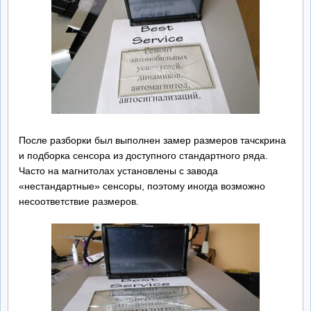
После разборки был выполнен замер размеров тачскрина
и подборка сенсора из доступного стандартного ряда.
Часто на магнитолах установлены с завода
«нестандартные» сенсоры, поэтому иногда возможно
несоответствие размеров.