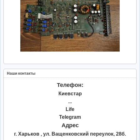
Наши контакты
Телефон:
Киевстар
...
Life
Telegram
Адрес
г. Харьков , ул. Ващенковский переулок, 28б.