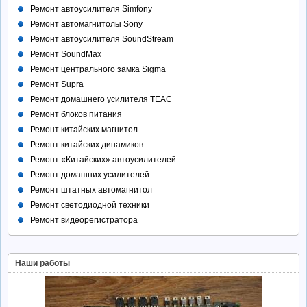
Ремонт автоусилителя Simfony
Ремонт автомагнитолы Sony
Ремонт автоусилителя SoundStream
Ремонт SoundMax
Ремонт центрального замка Sigma
Ремонт Supra
Ремонт домашнего усилителя TEAC
Ремонт блоков питания
Ремонт китайских магнитол
Ремонт китайских динамиков
Ремонт «Китайских» автоусилителей
Ремонт домашних усилителей
Ремонт штатных автомагнитол
Ремонт светодиодной техники
Ремонт видеорегистратора
Наши работы