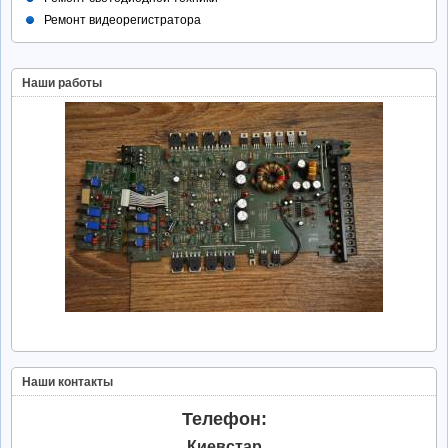
Ремонт видеорегистратора
Наши работы
Наши контакты
Телефон:
Киевстар