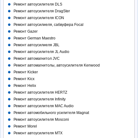
Ремонт автоусилителя DLS
Ремонт автоусилителя DragSter
Ремонт автоусилителя ICON
Ремонт автоусилиеля, сабвуфера Focal
Ремонт Gazer
Ремонт German Maestro
Ремонт автоусилиеля JBL
Ремонт автоусилителя JL Audio
Ремонт автомагнитол JVC
Ремонт автомагнитолы, автоусилителя Kenwood
Ремонт Kicker
Ремонт Kicx
Ремонт Helix
Ремонт автоусилителя HERTZ
Ремонт автоусилителя Infinity
Ремонт автоусилителя MAC Audio
Ремонт автомобильного усилителя Magnat
Ремонт автоусилителя Mosconi
Ремонт Morel
Ремонт автоусилителя MTX