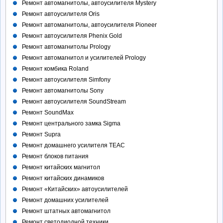
Ремонт автомагнитолы, автоусилителя Mystery
Ремонт автоусилителя Oris
Ремонт автомагнитолы, автоусилителя Pioneer
Ремонт автоусилителя Phenix Gold
Ремонт автомагнитолы Prology
Ремонт автомагнитол и усилителей Prology
Ремонт комбика Roland
Ремонт автоусилителя Simfony
Ремонт автомагнитолы Sony
Ремонт автоусилителя SoundStream
Ремонт SoundMax
Ремонт центрального замка Sigma
Ремонт Supra
Ремонт домашнего усилителя TEAC
Ремонт блоков питания
Ремонт китайских магнитол
Ремонт китайских динамиков
Ремонт «Китайских» автоусилителей
Ремонт домашних усилителей
Ремонт штатных автомагнитол
Ремонт светодиодной техники