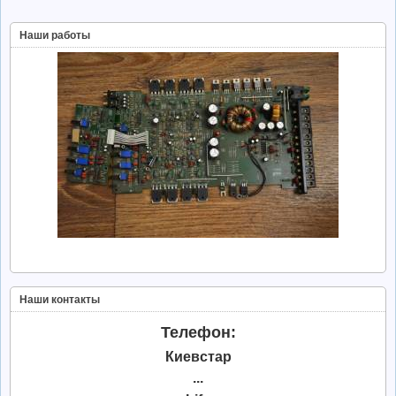
Наши работы
Наши контакты
Телефон:
Киевстар
...