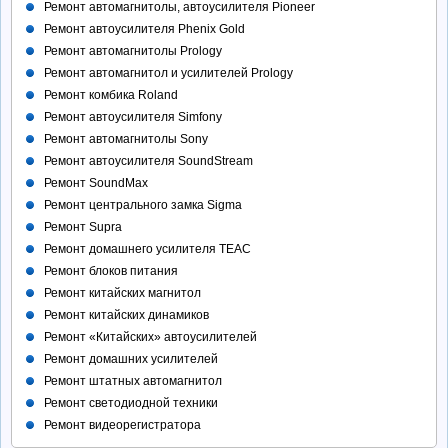
Ремонт автомагнитолы, автоусилителя Pioneer
Ремонт автоусилителя Phenix Gold
Ремонт автомагнитолы Prology
Ремонт автомагнитол и усилителей Prology
Ремонт комбика Roland
Ремонт автоусилителя Simfony
Ремонт автомагнитолы Sony
Ремонт автоусилителя SoundStream
Ремонт SoundMax
Ремонт центрального замка Sigma
Ремонт Supra
Ремонт домашнего усилителя TEAC
Ремонт блоков питания
Ремонт китайских магнитол
Ремонт китайских динамиков
Ремонт «Китайских» автоусилителей
Ремонт домашних усилителей
Ремонт штатных автомагнитол
Ремонт светодиодной техники
Ремонт видеорегистратора