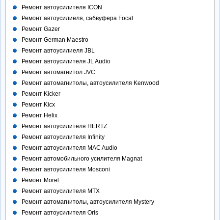
Ремонт автоусилителя ICON
Ремонт автоусилиеля, сабвуфера Focal
Ремонт Gazer
Ремонт German Maestro
Ремонт автоусилиеля JBL
Ремонт автоусилителя JL Audio
Ремонт автомагнитол JVC
Ремонт автомагнитолы, автоусилителя Kenwood
Ремонт Kicker
Ремонт Kicx
Ремонт Helix
Ремонт автоусилителя HERTZ
Ремонт автоусилителя Infinity
Ремонт автоусилителя MAC Audio
Ремонт автомобильного усилителя Magnat
Ремонт автоусилителя Mosconi
Ремонт Morel
Ремонт автоусилителя MTX
Ремонт автомагнитолы, автоусилителя Mystery
Ремонт автоусилителя Oris