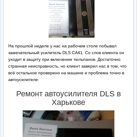
Ремонт БП
Контакты
Обратная Связь
На прошлой неделе у нас на рабочем столе побывал
замечательный усилитель DLS CA41. Со слов клиента он
уходит в защиту при включении тюльпанов. Достаточно
странная неисправность, но клиент заверил нас в том, что
всё остальное проверено на машине и проблема точно в
автоусилителе.
Ремонт автоусилителя DLS в
Харькове