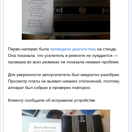
Перво-наперво была
проведена диагностика
на стенде.
Она показала, что усилитель в ремонте не нуждается —
проверка во всех режимах не показала никаких проблем.
Для уверенности автоусилитель был аккуратно разобран.
Просмотр платы не выявил никаких отклонений, поэтому
аппарат был собран и проверен повторно.
Клиенту сообщили об исправном устройстве.