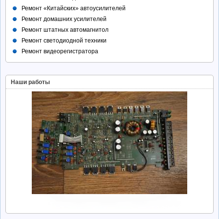
Ремонт «Китайских» автоусилителей
Ремонт домашних усилителей
Ремонт штатных автомагнитол
Ремонт светодиодной техники
Ремонт видеорегистратора
Наши работы