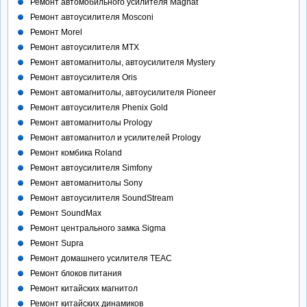
Ремонт автомобильного усилителя Magnat
Ремонт автоусилителя Mosconi
Ремонт Morel
Ремонт автоусилителя MTX
Ремонт автомагнитолы, автоусилителя Mystery
Ремонт автоусилителя Oris
Ремонт автомагнитолы, автоусилителя Pioneer
Ремонт автоусилителя Phenix Gold
Ремонт автомагнитолы Prology
Ремонт автомагнитол и усилителей Prology
Ремонт комбика Roland
Ремонт автоусилителя Simfony
Ремонт автомагнитолы Sony
Ремонт автоусилителя SoundStream
Ремонт SoundMax
Ремонт центрального замка Sigma
Ремонт Supra
Ремонт домашнего усилителя TEAC
Ремонт блоков питания
Ремонт китайских магнитол
Ремонт китайских динамиков