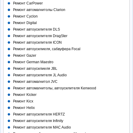
Ремонт CarPower
Ремонт автомагнитолы Clarion
Ремонт Cyclon
Ремонт Digital
Ремонт автоусилителя DLS
Ремонт автоусилителя DragSter
Ремонт автоусилителя ICON
Ремонт автоусилиеля, сабвуфера Focal
Ремонт Gazer
Ремонт German Maestro
Ремонт автоусилиеля JBL
Ремонт автоусилителя JL Audio
Ремонт автомагнитол JVC
Ремонт автомагнитолы, автоусилителя Kenwood
Ремонт Kicker
Ремонт Kicx
Ремонт Helix
Ремонт автоусилителя HERTZ
Ремонт автоусилителя Infinity
Ремонт автоусилителя MAC Audio