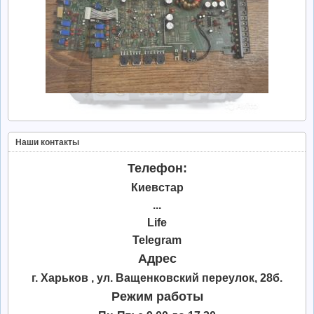
Наши контакты
Телефон:
Киевстар
...
Life
Telegram
Адрес
г. Харьков , ул. Ващенковский переулок, 28б.
Режим работы