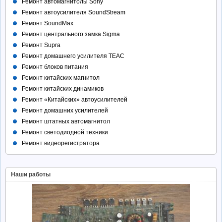
Ремонт автомагнитолы Sony
Ремонт автоусилителя SoundStream
Ремонт SoundMax
Ремонт центрального замка Sigma
Ремонт Supra
Ремонт домашнего усилителя TEAC
Ремонт блоков питания
Ремонт китайских магнитол
Ремонт китайских динамиков
Ремонт «Китайских» автоусилителей
Ремонт домашних усилителей
Ремонт штатных автомагнитол
Ремонт светодиодной техники
Ремонт видеорегистратора
Наши работы