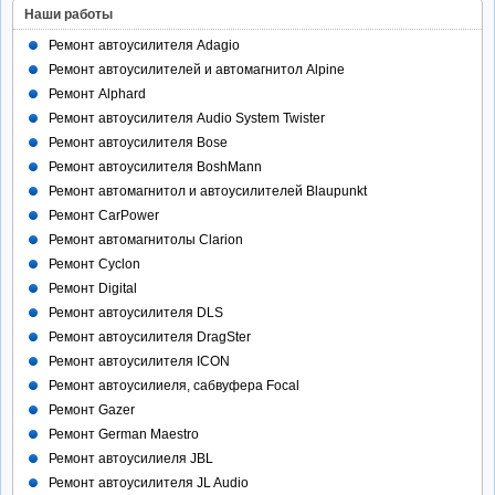
Наши работы
Ремонт автоусилителя Adagio
Ремонт автоусилителей и автомагнитол Alpine
Ремонт Alphard
Ремонт автоусилителя Audio System Twister
Ремонт автоусилителя Bose
Ремонт автоусилителя BoshMann
Ремонт автомагнитол и автоусилителей Blaupunkt
Ремонт CarPower
Ремонт автомагнитолы Clarion
Ремонт Cyclon
Ремонт Digital
Ремонт автоусилителя DLS
Ремонт автоусилителя DragSter
Ремонт автоусилителя ICON
Ремонт автоусилиеля, сабвуфера Focal
Ремонт Gazer
Ремонт German Maestro
Ремонт автоусилиеля JBL
Ремонт автоусилителя JL Audio