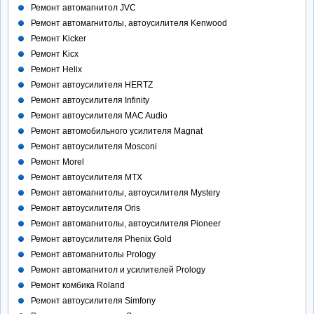
Ремонт автомагнитол JVC
Ремонт автомагнитолы, автоусилителя Kenwood
Ремонт Kicker
Ремонт Kicx
Ремонт Helix
Ремонт автоусилителя HERTZ
Ремонт автоусилителя Infinity
Ремонт автоусилителя MAC Audio
Ремонт автомобильного усилителя Magnat
Ремонт автоусилителя Mosconi
Ремонт Morel
Ремонт автоусилителя MTX
Ремонт автомагнитолы, автоусилителя Mystery
Ремонт автоусилителя Oris
Ремонт автомагнитолы, автоусилителя Pioneer
Ремонт автоусилителя Phenix Gold
Ремонт автомагнитолы Prology
Ремонт автомагнитол и усилителей Prology
Ремонт комбика Roland
Ремонт автоусилителя Simfony