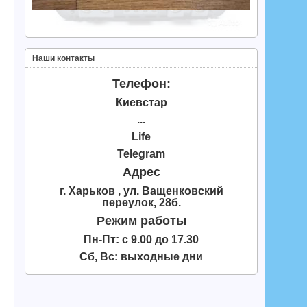
Наши контакты
Телефон:
Киевстар
...
Life
Telegram
Адрес
г. Харьков , ул. Ващенковский
переулок, 28б.
Режим работы
Пн-Пт: с 9.00 до 17.30
Сб, Вс: выходные дни