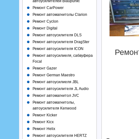
автоусилителей Blaupunkt
Ремонт CarPower
Ремонт автомагнитолы Clarion
Ремонт Cyclon
Ремонт Digital
Ремонт автоусилителя DLS
Ремонт автоусилителя DragSter
Ремонт автоусилителя ICON
Ремонт
Ремонт автоусилиеля, сабвуфера
Focal
Ремонт Gazer
Ремонт German Maestro
Ремонт автоусилиеля JBL
Ремонт автоусилителя JL Audio
Ремонт автомагнитол JVC
Ремонт автомагнитолы,
автоусилителя Kenwood
Ремонт Kicker
Ремонт Kicx
Ремонт Helix
Ремонт автоусилителя HERTZ