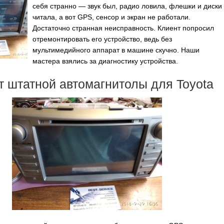
себя странно — звук был, радио ловила, флешки и диски
читала, а вот GPS, сенсор и экран не работали.
Достаточно странная неисправность. Клиент попросил
отремонтировать его устройство, ведь без
мультимедийного аппарат в машине скучно. Наши
мастера взялись за диагностику устройства.
 штатной автомагнитолы для Toyota