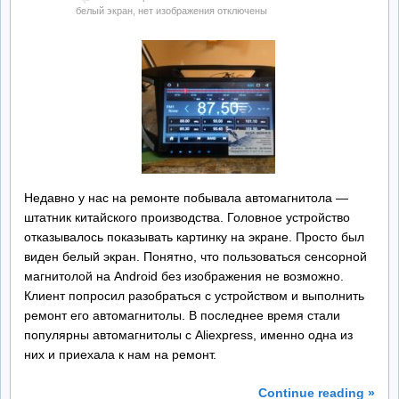
белый экран, нет изображения
отключены
Недавно у нас на ремонте побывала автомагнитола —
штатник китайского производства. Головное устройство
отказывалось показывать картинку на экране. Просто был
виден белый экран. Понятно, что пользоваться сенсорной
магнитолой на Android без изображения не возможно.
Клиент попросил разобраться с устройством и выполнить
ремонт его автомагнитолы. В последнее время стали
популярны автомагнитолы с Aliexpress, именно одна из
них и приехала к нам на ремонт.
Continue reading »