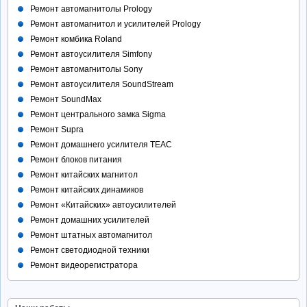
Ремонт автомагнитолы Prology
Ремонт автомагнитол и усилителей Prology
Ремонт комбика Roland
Ремонт автоусилителя Simfony
Ремонт автомагнитолы Sony
Ремонт автоусилителя SoundStream
Ремонт SoundMax
Ремонт центрального замка Sigma
Ремонт Supra
Ремонт домашнего усилителя TEAC
Ремонт блоков питания
Ремонт китайских магнитол
Ремонт китайских динамиков
Ремонт «Китайских» автоусилителей
Ремонт домашних усилителей
Ремонт штатных автомагнитол
Ремонт светодиодной техники
Ремонт видеорегистратора