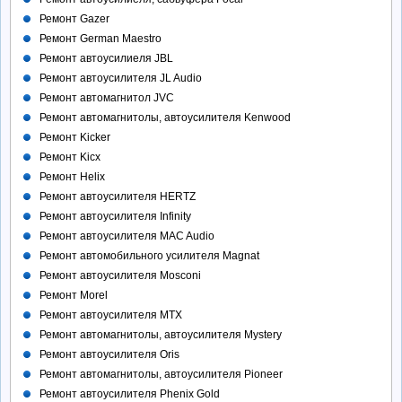
Ремонт Gazer
Ремонт German Maestro
Ремонт автоусилиеля JBL
Ремонт автоусилителя JL Audio
Ремонт автомагнитол JVC
Ремонт автомагнитолы, автоусилителя Kenwood
Ремонт Kicker
Ремонт Kicx
Ремонт Helix
Ремонт автоусилителя HERTZ
Ремонт автоусилителя Infinity
Ремонт автоусилителя MAC Audio
Ремонт автомобильного усилителя Magnat
Ремонт автоусилителя Mosconi
Ремонт Morel
Ремонт автоусилителя MTX
Ремонт автомагнитолы, автоусилителя Mystery
Ремонт автоусилителя Oris
Ремонт автомагнитолы, автоусилителя Pioneer
Ремонт автоусилителя Phenix Gold