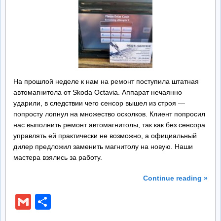
На прошлой неделе к нам на ремонт поступила штатная
автомагнитола от Skoda Octavia. Аппарат нечаянно
ударили, в следствии чего сенсор вышел из строя —
попросту лопнул на множество осколков. Клиент попросил
нас выполнить ремонт автомагнитолы, так как без сенсора
управлять ей практически не возможно, а официальный
дилер предложил заменить магнитолу на новую. Наши
мастера взялись за работу.
Continue reading »
Gmail
Отправить