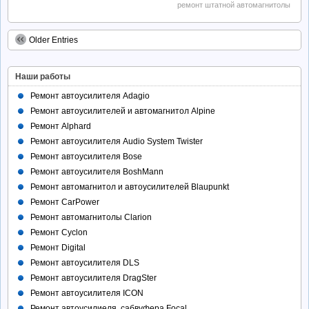
ремонт штатной автомагнитолы
Older Entries
Наши работы
Ремонт автоусилителя Adagio
Ремонт автоусилителей и автомагнитол Alpine
Ремонт Alphard
Ремонт автоусилителя Audio System Twister
Ремонт автоусилителя Bose
Ремонт автоусилителя BoshMann
Ремонт автомагнитол и автоусилителей Blaupunkt
Ремонт CarPower
Ремонт автомагнитолы Clarion
Ремонт Cyclon
Ремонт Digital
Ремонт автоусилителя DLS
Ремонт автоусилителя DragSter
Ремонт автоусилителя ICON
Ремонт автоусилиеля, сабвуфера Focal