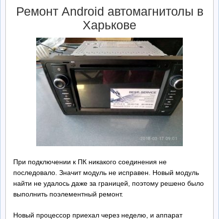
Ремонт Android автомагнитолы в
Харькове
При подключении к ПК никакого соединения не
последовало. Значит модуль не исправен. Новый модуль
найти не удалось даже за границей, поэтому решено было
выполнить поэлементный ремонт.
Новый процессор приехал через неделю, и аппарат