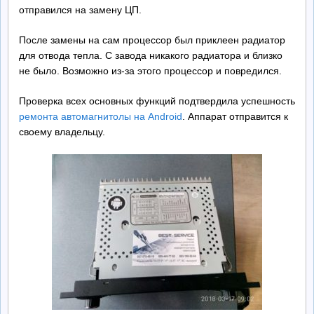
отправился на замену ЦП.
После замены на сам процессор был приклеен радиатор
для отвода тепла. С завода никакого радиатора и близко
не было. Возможно из-за этого процессор и повредился.
Проверка всех основных функций подтвердила успешность
ремонта автомагнитолы на Android
. Аппарат отправится к
своему владельцу.