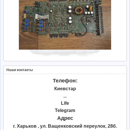
Наши контакты
Телефон:
Киевстар
...
Life
Telegram
Адрес
г. Харьков , ул. Ващенковский переулок, 28б.