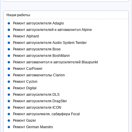
Наши работы
Ремонт автоусилителя Adagio
Ремонт автоусилителей и автомагнитол Alpine
Ремонт Alphard
Ремонт автоусилителя Audio System Twister
Ремонт автоусилителя Bose
Ремонт автоусилителя BoshMann
Ремонт автомагнитол и автоусилителей Blaupunkt
Ремонт CarPower
Ремонт автомагнитолы Clarion
Ремонт Cyclon
Ремонт Digital
Ремонт автоусилителя DLS
Ремонт автоусилителя DragSter
Ремонт автоусилителя ICON
Ремонт автоусилиеля, сабвуфера Focal
Ремонт Gazer
Ремонт German Maestro