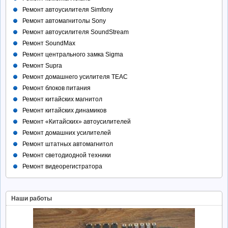
Ремонт автоусилителя Simfony
Ремонт автомагнитолы Sony
Ремонт автоусилителя SoundStream
Ремонт SoundMax
Ремонт центрального замка Sigma
Ремонт Supra
Ремонт домашнего усилителя TEAC
Ремонт блоков питания
Ремонт китайских магнитол
Ремонт китайских динамиков
Ремонт «Китайских» автоусилителей
Ремонт домашних усилителей
Ремонт штатных автомагнитол
Ремонт светодиодной техники
Ремонт видеорегистратора
Наши работы