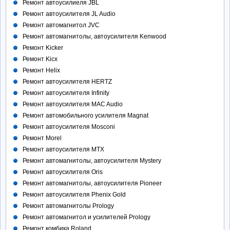
Ремонт автоусилиеля JBL
Ремонт автоусилителя JL Audio
Ремонт автомагнитол JVC
Ремонт автомагнитолы, автоусилителя Kenwood
Ремонт Kicker
Ремонт Kicx
Ремонт Helix
Ремонт автоусилителя HERTZ
Ремонт автоусилителя Infinity
Ремонт автоусилителя MAC Audio
Ремонт автомобильного усилителя Magnat
Ремонт автоусилителя Mosconi
Ремонт Morel
Ремонт автоусилителя MTX
Ремонт автомагнитолы, автоусилителя Mystery
Ремонт автоусилителя Oris
Ремонт автомагнитолы, автоусилителя Pioneer
Ремонт автоусилителя Phenix Gold
Ремонт автомагнитолы Prology
Ремонт автомагнитол и усилителей Prology
Ремонт комбика Roland