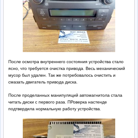
После осмотра внутреннего состояния устройства стало
ясно, что требуется очистка привода. Весь механический
мусор был удален. Так же потребовалось очистить и
смазать двигатель привода диска.
После проделанных манипуляций автомагнитола стала
читать диски с первого раза. ПРоверка настенде
подтвердила нормальную работу устройства.