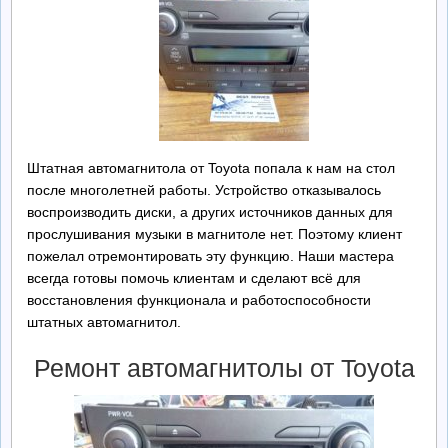
Ремонт БП
Контакты
Обратная Связь
Штатная автомагнитола от Toyota попала к нам на стол
после многолетней работы. Устройство отказывалось
воспроизводить диски, а других источников данных для
прослушивания музыки в магнитоле нет. Поэтому клиент
пожелал отремонтировать эту функцию. Наши мастера
всегда готовы помочь клиентам и сделают всё для
восстановления функционала и работоспособности
штатных автомагнитол.
Ремонт автомагнитолы от Toyota