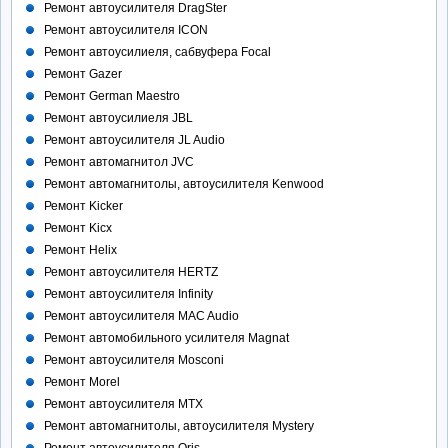
Ремонт автоусилителя DragSter
Ремонт автоусилителя ICON
Ремонт автоусилиеля, сабвуфера Focal
Ремонт Gazer
Ремонт German Maestro
Ремонт автоусилиеля JBL
Ремонт автоусилителя JL Audio
Ремонт автомагнитол JVC
Ремонт автомагнитолы, автоусилителя Kenwood
Ремонт Kicker
Ремонт Kicx
Ремонт Helix
Ремонт автоусилителя HERTZ
Ремонт автоусилителя Infinity
Ремонт автоусилителя MAC Audio
Ремонт автомобильного усилителя Magnat
Ремонт автоусилителя Mosconi
Ремонт Morel
Ремонт автоусилителя MTX
Ремонт автомагнитолы, автоусилителя Mystery
Ремонт автоусилителя Oris