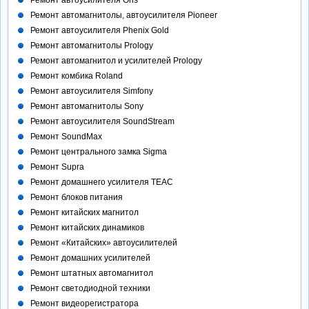
Ремонт автомагнитолы, автоусилителя Pioneer
Ремонт автоусилителя Phenix Gold
Ремонт автомагнитолы Prology
Ремонт автомагнитол и усилителей Prology
Ремонт комбика Roland
Ремонт автоусилителя Simfony
Ремонт автомагнитолы Sony
Ремонт автоусилителя SoundStream
Ремонт SoundMax
Ремонт центрального замка Sigma
Ремонт Supra
Ремонт домашнего усилителя TEAC
Ремонт блоков питания
Ремонт китайских магнитол
Ремонт китайских динамиков
Ремонт «Китайских» автоусилителей
Ремонт домашних усилителей
Ремонт штатных автомагнитол
Ремонт светодиодной техники
Ремонт видеорегистратора