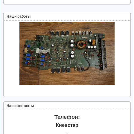
Наши работы
Наши контакты
Телефон:
Киевстар
...