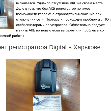
включается. Удивило отсутствие АКБ на своем месте.
Дело в том, что без АКБ регистратор не имеет
возможности корректно отработать выключение при
отключении сети. Поэтому и происходят проблемы с ПО 
стабилизаторами регистратора. Обязательно следует
менять АКБ на новую если вы заметили проблемы со
номной работы.
нт регистратора Digital в Харькове