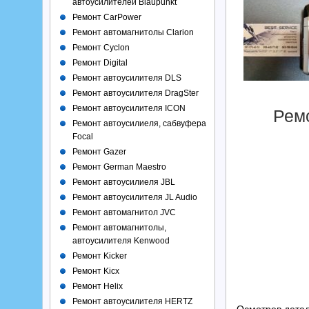
автоусилителей Blaupunkt
Ремонт CarPower
Ремонт автомагнитолы Clarion
Ремонт Cyclon
Ремонт Digital
Ремонт автоусилителя DLS
Ремонт автоусилителя DragSter
Ремонт автоусилителя ICON
Ремо
Ремонт автоусилиеля, сабвуфера
Focal
Ремонт Gazer
Ремонт German Maestro
Ремонт автоусилиеля JBL
Ремонт автоусилителя JL Audio
Ремонт автомагнитол JVC
Ремонт автомагнитолы,
автоусилителя Kenwood
Ремонт Kicker
Ремонт Kicx
Ремонт Helix
Ремонт автоусилителя HERTZ