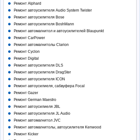
Ремонт Alphard
Ремонт автоусилителя Audio System Twister
Ремонт автоусилителя Bose
Ремонт автоусилителя BoshMann
Ремонт автомагнитол и автоусилителей Blaupunkt
Ремонт CarPower
Ремонт автомагнитолы Clarion
Ремонт Cyclon
Ремонт Digital
Ремонт автоусилителя DLS
Ремонт автоусилителя DragSter
Ремонт автоусилителя ICON
Ремонт автоусилиеля, сабвуфера Focal
Ремонт Gazer
Ремонт German Maestro
Ремонт автоусилиеля JBL
Ремонт автоусилителя JL Audio
Ремонт автомагнитол JVC
Ремонт автомагнитолы, автоусилителя Kenwood
Ремонт Kicker