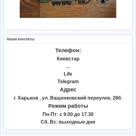
Наши контакты
Телефон:
Киевстар
...
Life
Telegram
Адрес
г. Харьков , ул. Ващенковский переулок, 28б.
Режим работы
Пн-Пт: с 9.00 до 17.30
Сб, Вс: выходные дни