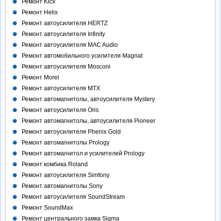
Ремонт Kicx
Ремонт Helix
Ремонт автоусилителя HERTZ
Ремонт автоусилителя Infinity
Ремонт автоусилителя MAC Audio
Ремонт автомобильного усилителя Magnat
Ремонт автоусилителя Mosconi
Ремонт Morel
Ремонт автоусилителя MTX
Ремонт автомагнитолы, автоусилителя Mystery
Ремонт автоусилителя Oris
Ремонт автомагнитолы, автоусилителя Pioneer
Ремонт автоусилителя Phenix Gold
Ремонт автомагнитолы Prology
Ремонт автомагнитол и усилителей Prology
Ремонт комбика Roland
Ремонт автоусилителя Simfony
Ремонт автомагнитолы Sony
Ремонт автоусилителя SoundStream
Ремонт SoundMax
Ремонт центрального замка Sigma